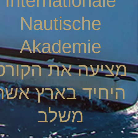
Internationale
Nautische
Akademie
מציעה את הקורס
היחיד בארץ אשר
משלב