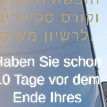
וקורס סקיפרים
לרשיון משיט.
Haben Sie schon
10 Tage vor dem
Ende Ihres